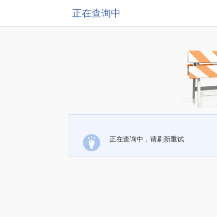
正在查询中
正在查询中，请刷新重试