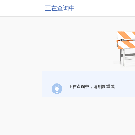
正在查询中
正在查询中，请刷新重试