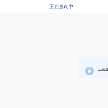
正在查询中
正在