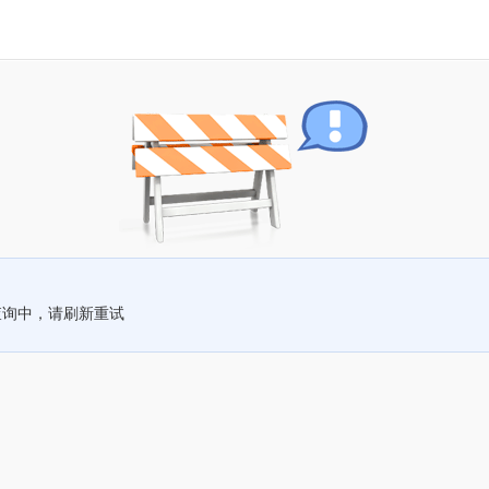
查询中，请刷新重试