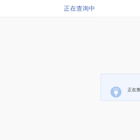
正在查询中
正在