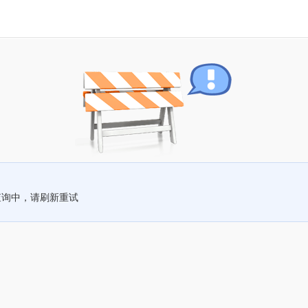
查询中，请刷新重试